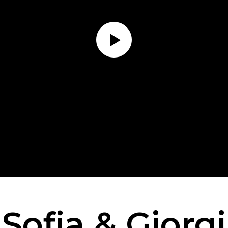
Sofia & Giorgi