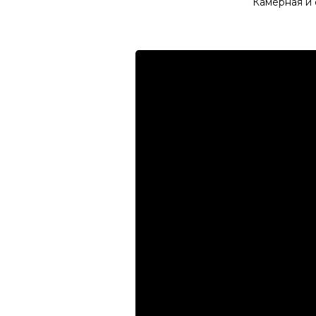
Камерная и 