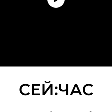
СЕЙ:ЧАС