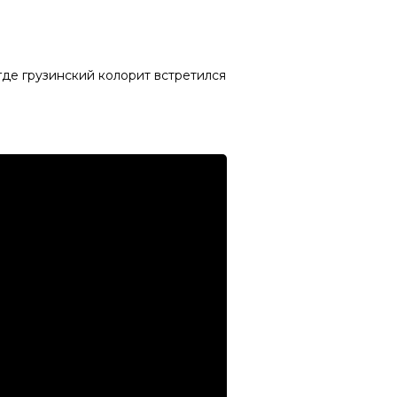
де грузинский колорит встретился