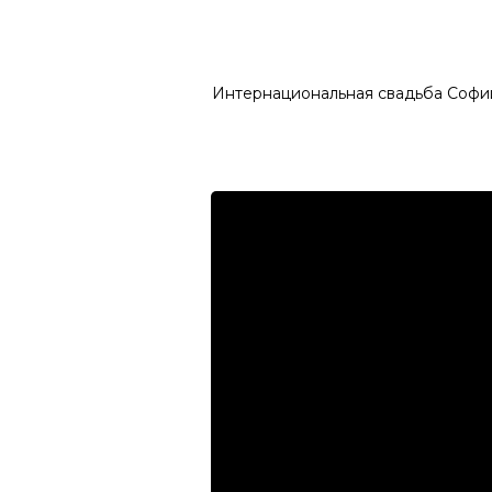
Интернациональная свадьба Софии