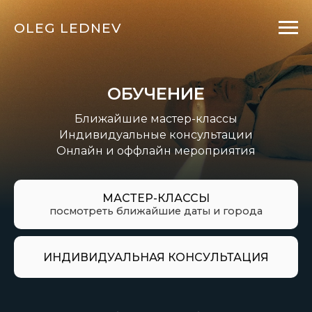
OLEG LEDNEV
ОБУЧЕНИЕ
Ближайшие мастер-классы
Индивидуальные консультации
Онлайн и оффлайн мероприятия
МАСТЕР-КЛАССЫ
посмотреть ближайшие даты и города
ИНДИВИДУАЛЬНАЯ КОНСУЛЬТАЦИЯ