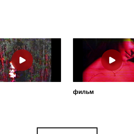
фильм