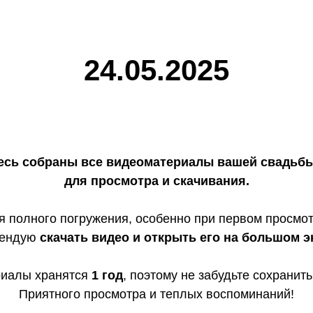
24.05.2025
есь собраны все видеоматериалы вашей свадьб
для просмотра и скачивания.
я полного погружения, особенно при первом просмот
мендую
скачать видео и открыть его на большом э
риалы хранятся
1 год
, поэтому не забудьте сохранить
Приятного просмотра и теплых воспоминаний!