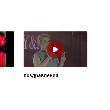
поздравления