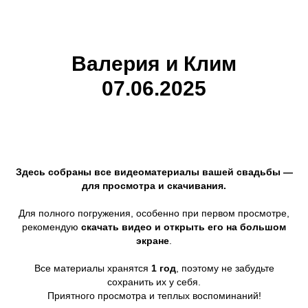
OLEG LEDNEV
Валерия и Клим
07.06.2025
Здесь собраны все видеоматериалы вашей свадьбы —
для просмотра и скачивания.
Для полного погружения, особенно при первом просмотре,
рекомендую
скачать видео и открыть его на большом
экране
.
Все материалы хранятся
1 год
, поэтому не забудьте
сохранить их у себя.
Приятного просмотра и теплых воспоминаний!